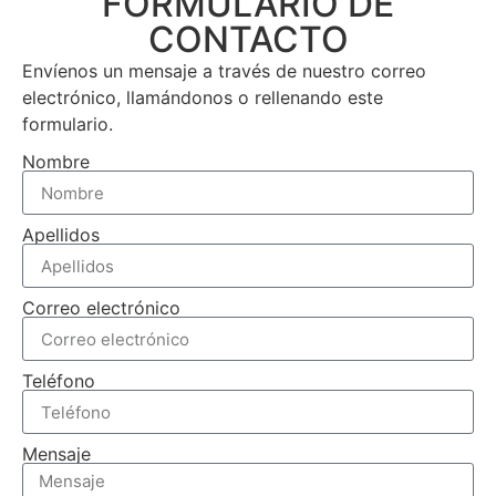
FORMULARIO DE
CONTACTO
Envíenos un mensaje a través de nuestro correo
electrónico, llamándonos o rellenando este
formulario.
Nombre
Apellidos
Correo electrónico
Teléfono
Mensaje