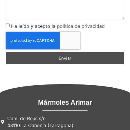
He leído y acepto la
política de privacidad
Enviar
Mármoles Arimar
Cami de Reus s/n
43110 La Canonja (Tarragona)