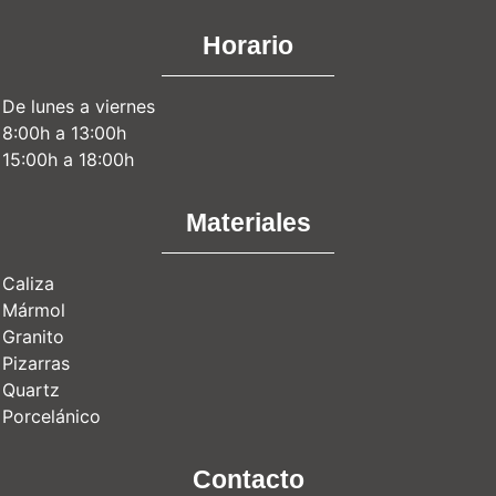
Horario
De lunes a viernes
8:00h a 13:00h
15:00h a 18:00h
Materiales
Caliza
Mármol
Granito
Pizarras
Quartz
Porcelánico
Contacto