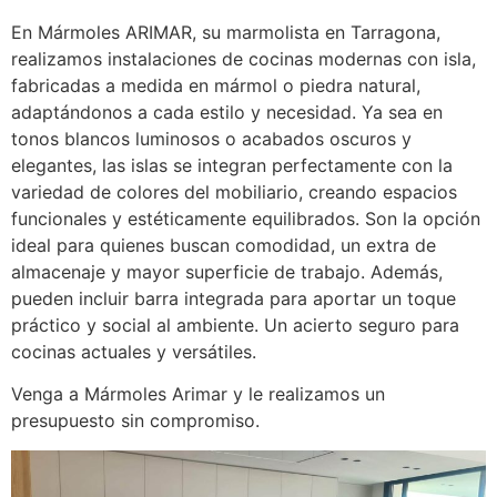
En Mármoles ARIMAR, su marmolista en Tarragona,
realizamos instalaciones de cocinas modernas con isla,
fabricadas a medida en mármol o piedra natural,
adaptándonos a cada estilo y necesidad. Ya sea en
tonos blancos luminosos o acabados oscuros y
elegantes, las islas se integran perfectamente con la
variedad de colores del mobiliario, creando espacios
funcionales y estéticamente equilibrados. Son la opción
ideal para quienes buscan comodidad, un extra de
almacenaje y mayor superficie de trabajo. Además,
pueden incluir barra integrada para aportar un toque
práctico y social al ambiente. Un acierto seguro para
cocinas actuales y versátiles.
Venga a Mármoles Arimar y le realizamos un
presupuesto sin compromiso.