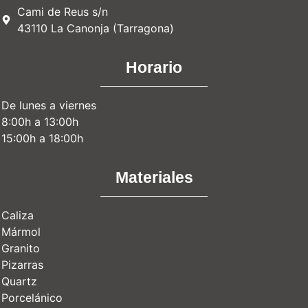
Cami de Reus s/n
43110 La Canonja (Tarragona)
Horario
De lunes a viernes
8:00h a 13:00h
15:00h a 18:00h
Materiales
Caliza
Mármol
Granito
Pizarras
Quartz
Porcelánico