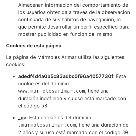
Almacenan información del comportamiento de
los usuarios obtenida a través de la observación
continuada de sus hábitos de navegación, lo
que permite desarrollar un perfil específico para
mostrar publicidad en función del mismo.
Cookies de esta página
La página de Mármoles Arimar utiliza las siguientes
cookies:
adedf4d4a0b5c83adbc0f96a4057730f
: Esta
cookie es del dominio
, tiene una
www.marmolesarimar.com
duración indefinida y su uso está marcado con
el código
.
58
_ga
: Esta cookie es del dominio
, tiene una duración de
.marmolesarimar.com
2 años y su uso está marcado con el código
.
30