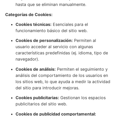
hasta que se eliminan manualmente.
Categorías de Cookies:
Cookies técnicas:
Esenciales para el
funcionamiento básico del sitio web.
Cookies de personalización:
Permiten al
usuario acceder al servicio con algunas
características predefinidas (ej. idioma, tipo de
navegador).
Cookies de análisis:
Permiten el seguimiento y
análisis del comportamiento de los usuarios en
los sitios web, lo que ayuda a medir la actividad
del sitio para introducir mejoras.
Cookies publicitarias:
Gestionan los espacios
publicitarios del sitio web.
Cookies de publicidad comportamental: