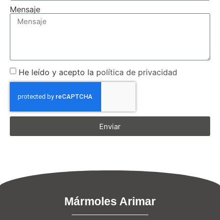
Mensaje
He leído y acepto la
política de privacidad
Enviar
Mármoles Arimar