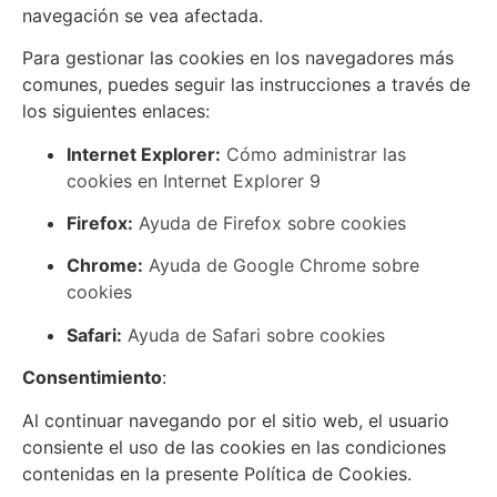
navegación se vea afectada.
Para gestionar las cookies en los navegadores más
comunes, puedes seguir las instrucciones a través de
los siguientes enlaces:
Internet Explorer:
Cómo administrar las
cookies en Internet Explorer 9
Firefox:
Ayuda de Firefox sobre cookies
Chrome:
Ayuda de Google Chrome sobre
cookies
Safari:
Ayuda de Safari sobre cookies
Consentimiento
:
Al continuar navegando por el sitio web, el usuario
consiente el uso de las cookies en las condiciones
contenidas en la presente Política de Cookies.