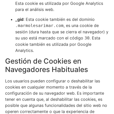
Esta cookie es utilizada por Google Analytics
para el análisis web.
_gid
: Esta cookie también es del dominio
, es una cookie de
.marmolesarimar.com
sesión (dura hasta que se cierra el navegador) y
su uso está marcado con el código
. Esta
30
cookie también es utilizada por Google
Analytics.
Gestión de Cookies en
Navegadores Habituales
Los usuarios pueden configurar o deshabilitar las
cookies en cualquier momento a través de la
configuración de su navegador web. Es importante
tener en cuenta que, al deshabilitar las cookies, es
posible que algunas funcionalidades del sitio web no
operen correctamente o que la experiencia de