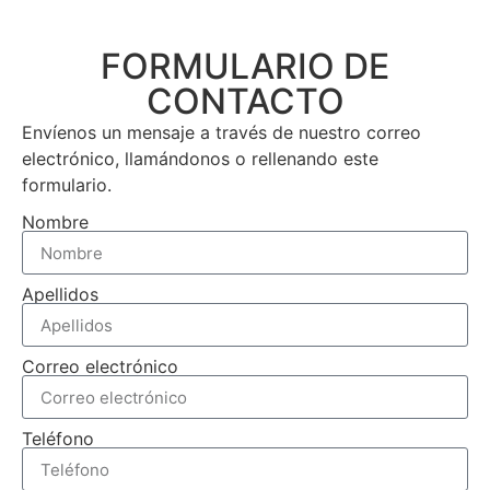
FORMULARIO DE
CONTACTO
Envíenos un mensaje a través de nuestro correo
electrónico, llamándonos o rellenando este
formulario.
Nombre
Apellidos
Correo electrónico
Teléfono