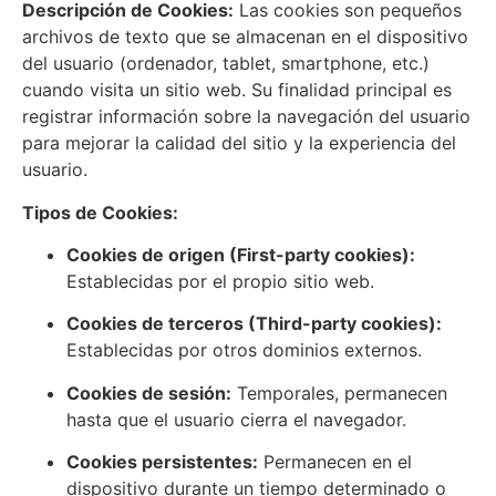
Descripción de Cookies:
Las cookies son pequeños
archivos de texto que se almacenan en el dispositivo
del usuario (ordenador, tablet, smartphone, etc.)
cuando visita un sitio web. Su finalidad principal es
registrar información sobre la navegación del usuario
para mejorar la calidad del sitio y la experiencia del
usuario.
Tipos de Cookies:
Cookies de origen (First-party cookies):
Establecidas por el propio sitio web.
Cookies de terceros (Third-party cookies):
Establecidas por otros dominios externos.
Cookies de sesión:
Temporales, permanecen
hasta que el usuario cierra el navegador.
Cookies persistentes:
Permanecen en el
dispositivo durante un tiempo determinado o