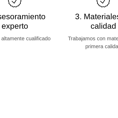
sesoramiento
3. Materiale
experto
calidad
 altamente cualificado
Trabajamos con mate
primera calid