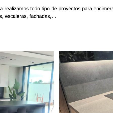
 realizamos todo tipo de proyectos para encimer
es, escaleras, fachadas,…