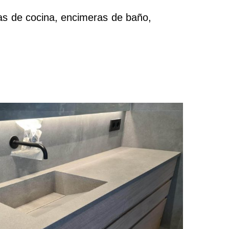
as de cocina, encimeras de baño,