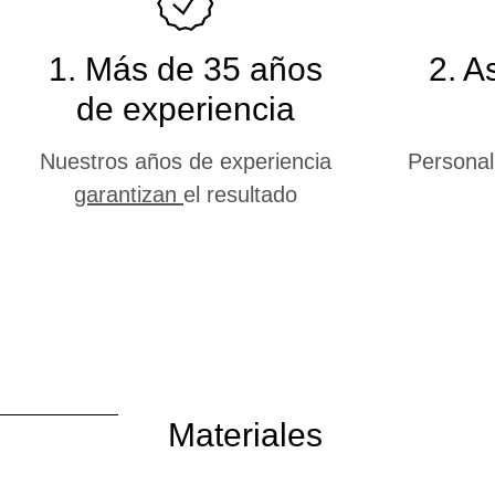
1. Más de 35 años
2. A
de experiencia
Nuestros años de experiencia
Personal
garantizan
el resultado
Materiales