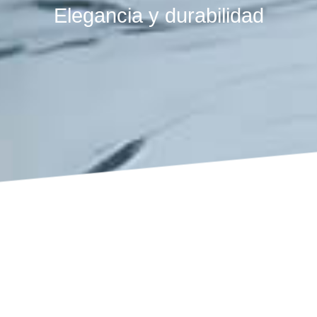
Elegancia y durabilidad