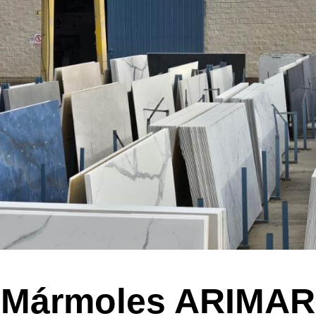
Mármoles ARIMAR