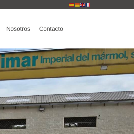
Nosotros
Contacto