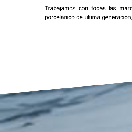
Trabajamos con todas las marc
porcelánico de última generación,