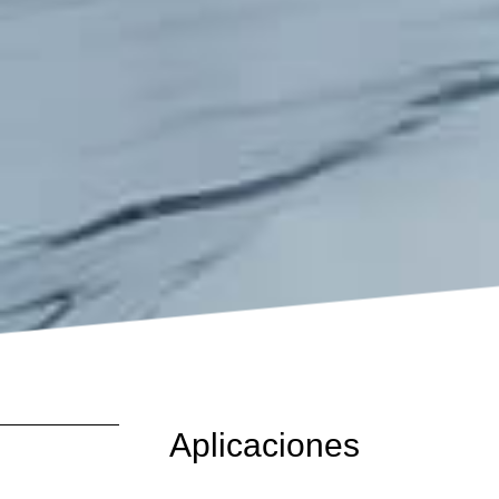
Aplicaciones