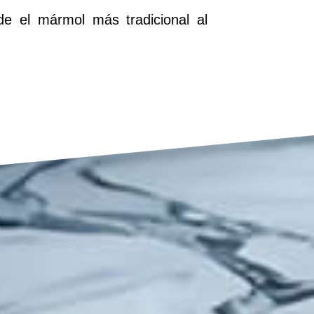
e el mármol más tradicional al