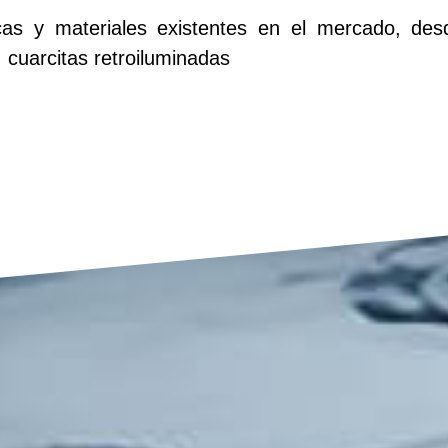
as y materiales existentes en el mercado, desd
 cuarcitas retroiluminadas