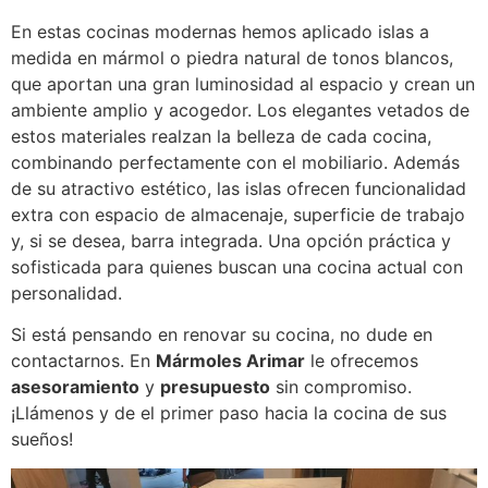
En estas cocinas modernas hemos aplicado islas a
medida en mármol o piedra natural de tonos blancos,
que aportan una gran luminosidad al espacio y crean un
ambiente amplio y acogedor. Los elegantes vetados de
estos materiales realzan la belleza de cada cocina,
combinando perfectamente con el mobiliario. Además
de su atractivo estético, las islas ofrecen funcionalidad
extra con espacio de almacenaje, superficie de trabajo
y, si se desea, barra integrada. Una opción práctica y
sofisticada para quienes buscan una cocina actual con
personalidad.
Si está pensando en renovar su cocina, no dude en
contactarnos. En
Mármoles Arimar
le ofrecemos
asesoramiento
y
presupuesto
sin compromiso.
¡Llámenos y de el primer paso hacia la cocina de sus
sueños!