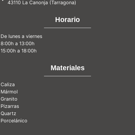
43110 La Canonja (Tarragona)
Horario
De lunes a viernes
8:00h a 13:00h
15:00h a 18:00h
Materiales
Caliza
Mármol
Granito
Pizarras
Quartz
Porcelánico