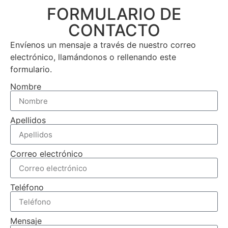
FORMULARIO DE
CONTACTO
Envíenos un mensaje a través de nuestro correo
electrónico, llamándonos o rellenando este
formulario.
Nombre
Apellidos
Correo electrónico
Teléfono
Mensaje