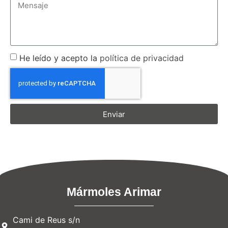
He leído y acepto la
política de privacidad
Enviar
Mármoles Arimar
Cami de Reus s/n