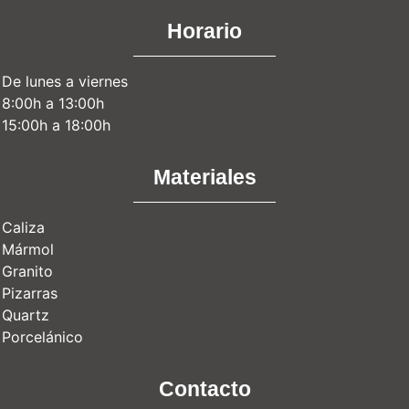
Horario
De lunes a viernes
8:00h a 13:00h
15:00h a 18:00h
Materiales
Caliza
Mármol
Granito
Pizarras
Quartz
Porcelánico
Contacto