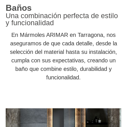
Baños
Una combinación perfecta de estilo
y funcionalidad
En Mármoles ARIMAR en Tarragona, nos
aseguramos de que cada detalle, desde la
selección del material hasta su instalación,
cumpla con sus expectativas, creando un
baño que combine estilo, durabilidad y
funcionalidad.