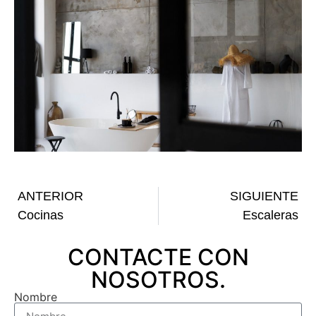
ANTERIOR
SIGUIENTE
Cocinas
Escaleras
CONTACTE CON
NOSOTROS.
Nombre