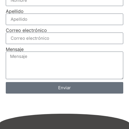
Apellido
Correo electrónico
Mensaje
Enviar