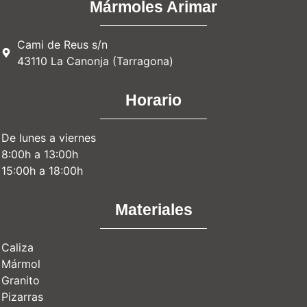
Mármoles Arimar
Cami de Reus s/n
43110 La Canonja (Tarragona)
Horario
De lunes a viernes
8:00h a 13:00h
15:00h a 18:00h
Materiales
Caliza
Mármol
Granito
Pizarras